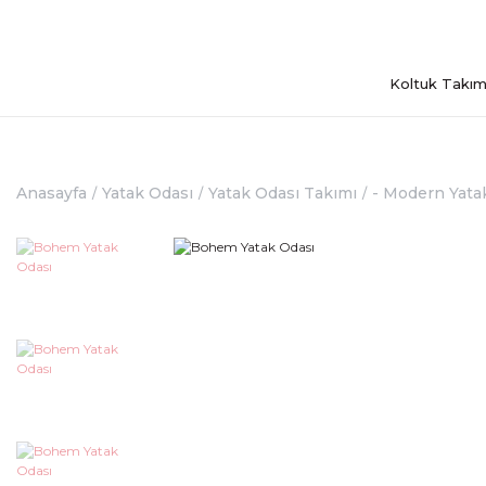
Koltuk Takım
Anasayfa
Yatak Odası
Yatak Odası Takımı
- Modern Yata