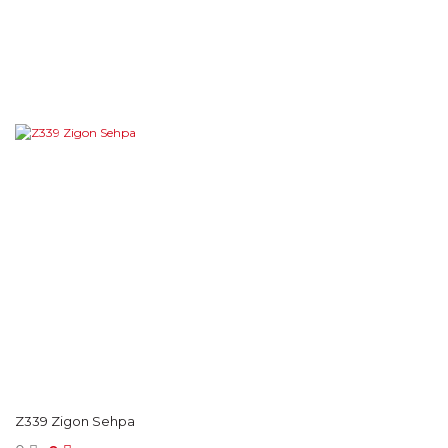
Z339 Zigon Sehpa