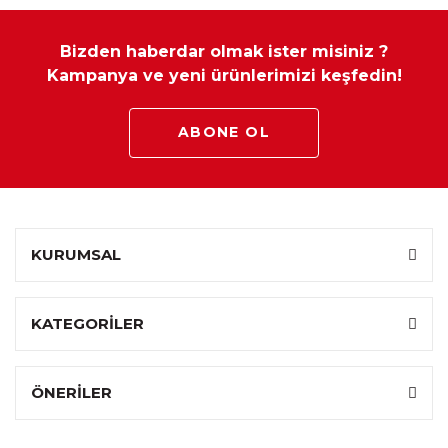
Bizden haberdar olmak ister misiniz ?
Kampanya ve yeni ürünlerimizi keşfedin!
ABONE OL
KURUMSAL
KATEGORİLER
ÖNERİLER