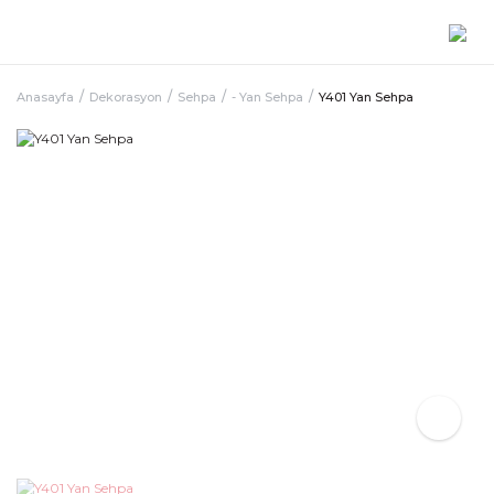
Anasayfa
Dekorasyon
Sehpa
- Yan Sehpa
Y401 Yan Sehpa