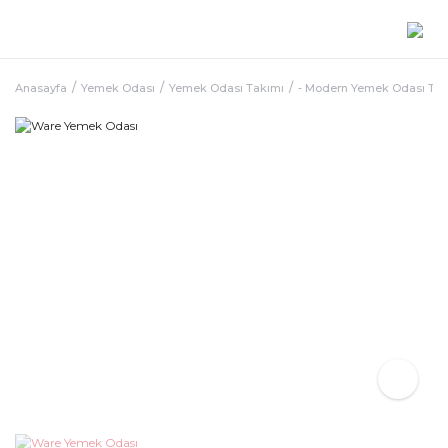
Anasayfa
Yemek Odası
Yemek Odası Takımı
- Modern Yemek Odası Ta