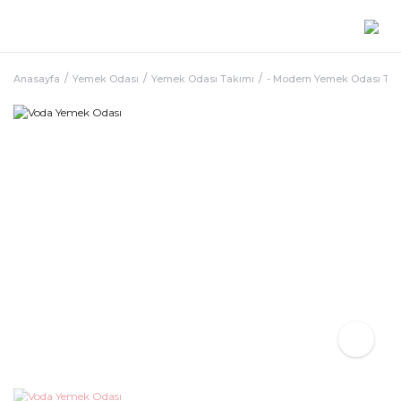
Anasayfa
Yemek Odası
Yemek Odası Takımı
- Modern Yemek Odası Ta