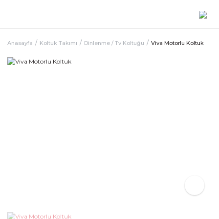
Anasayfa
Koltuk Takımı
Dinlenme / Tv Koltuğu
Viva Motorlu Koltuk