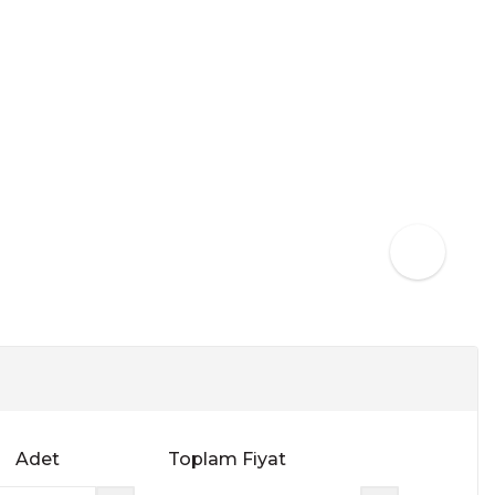
Adet
Toplam Fiyat