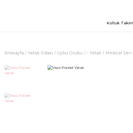
Koltuk Takım
Anasayfa
Yatak Odası
Uyku Grubu
- Yatak
Medical Seri