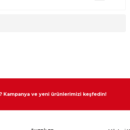
 ? Kampanya ve yeni ürünlerimizi keşfedin!