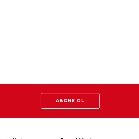
ABONE OL