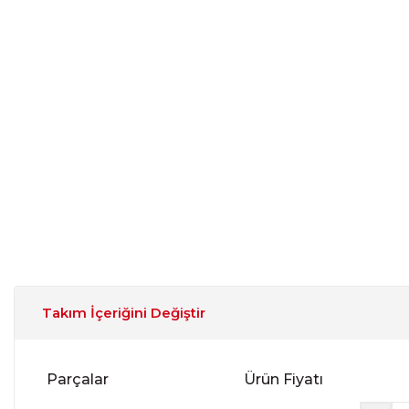
Takım İçeriğini Değiştir
Parçalar
Ürün Fiyatı