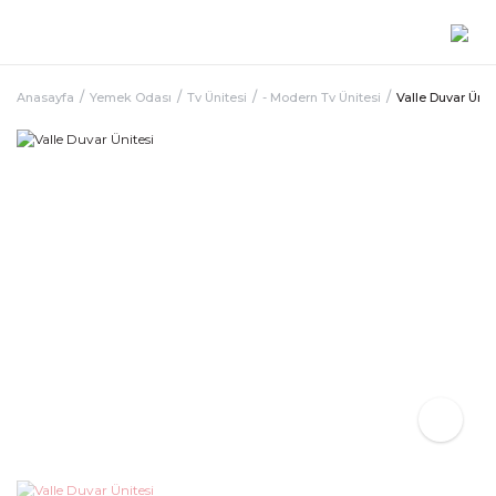
Anasayfa
Yemek Odası
Tv Ünitesi
- Modern Tv Ünitesi
Valle Duvar Ünit