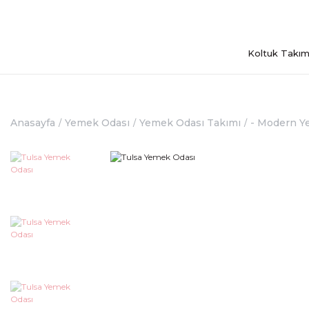
Koltuk Takım
Anasayfa
Yemek Odası
Yemek Odası Takımı
- Modern Y