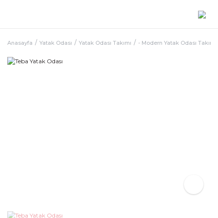
Anasayfa
Yatak Odası
Yatak Odası Takımı
- Modern Yatak Odası Takımı