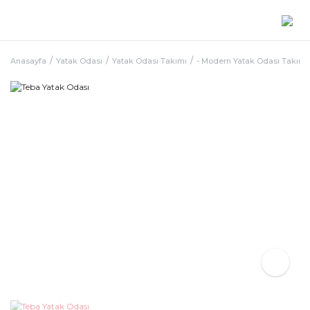
Anasayfa
Yatak Odası
Yatak Odası Takımı
- Modern Yatak Odası Takımı