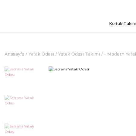
Koltuk Takım
Anasayfa
Yatak Odası
Yatak Odası Takımı
- Modern Yata