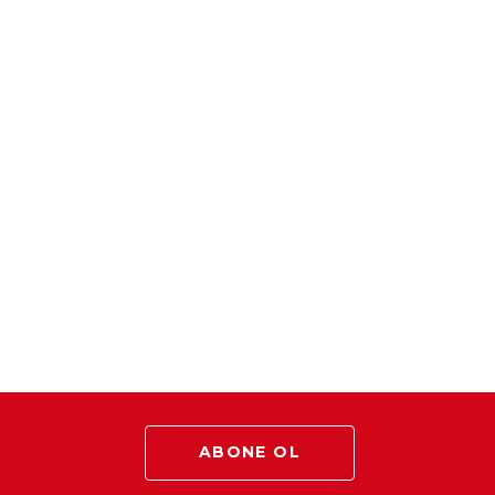
ABONE OL