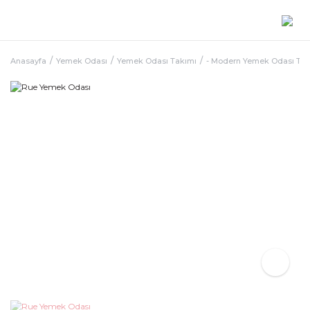
Anasayfa
Yemek Odası
Yemek Odası Takımı
- Modern Yemek Odası Ta