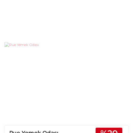
Rue Yemek Odası