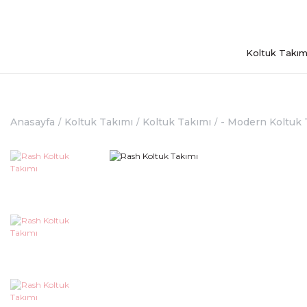
Koltuk Takım
Anasayfa
Koltuk Takımı
Koltuk Takımı
- Modern Koltuk 