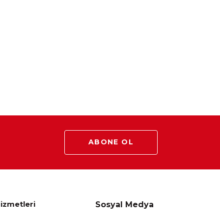
ABONE OL
izmetleri
Sosyal Medya