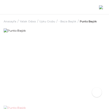
Anasayfa
Yatak Odası
Uyku Grubu
- Baza Başlık
Punto Başlık