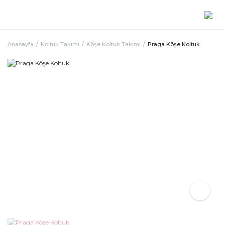
Anasayfa
Koltuk Takımı
Köşe Koltuk Takımı
Praga Köşe Koltuk