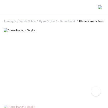
Anasayfa
Yatak Odası
Uyku Grubu
- Baza Başlık
Plane Kanatlı Başlık