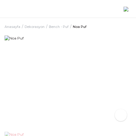
Anasayfa
Dekorasyon
Bench - Puf
Noa Puf