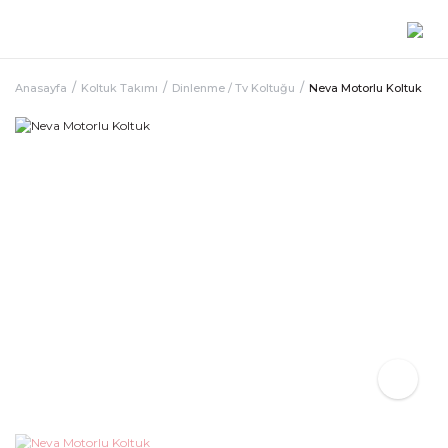
Anasayfa
Koltuk Takımı
Dinlenme / Tv Koltuğu
Neva Motorlu Koltuk