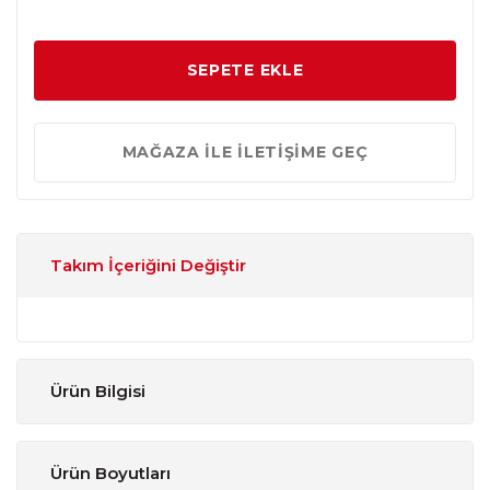
SEPETE EKLE
MAĞAZA İLE İLETİŞİME GEÇ
Takım İçeriğini Değiştir
Ürün Bilgisi
Ürün Boyutları