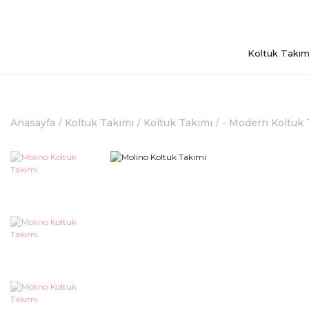
Koltuk Takım
Anasayfa
Koltuk Takımı
Koltuk Takımı
- Modern Koltuk 