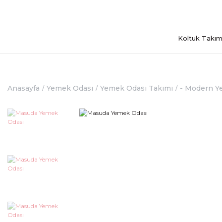
Koltuk Takım
Anasayfa
Yemek Odası
Yemek Odası Takımı
- Modern Y