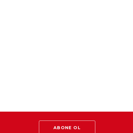
ABONE OL