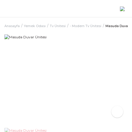
Anasayfa
Yemek Odası
Tv Ünitesi
- Modern Tv Ünitesi
Masuda Duvar Ü