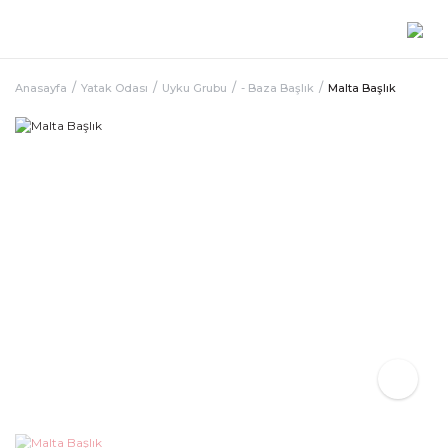
Anasayfa
Yatak Odası
Uyku Grubu
- Baza Başlık
Malta Başlık