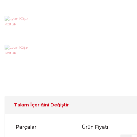
Takım İçeriğini Değiştir
Parçalar
Ürün Fiyatı