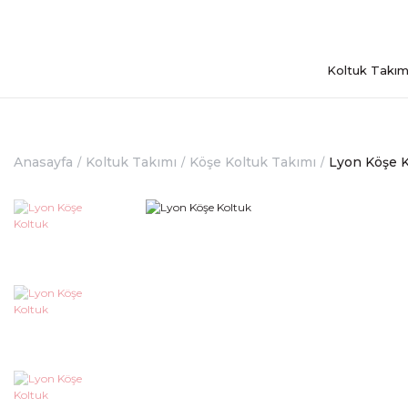
Koltuk Takım
Anasayfa
Koltuk Takımı
Köşe Koltuk Takımı
Lyon Köşe K