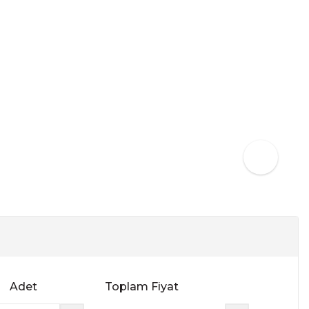
Adet
Toplam Fiyat