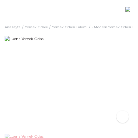
Anasayfa
Yemek Odası
Yemek Odası Takımı
- Modern Yemek Odası Ta