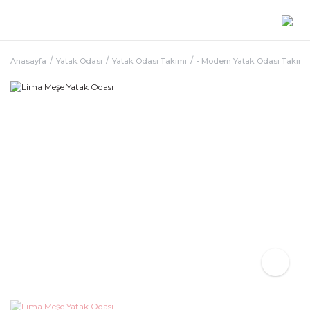
Anasayfa
Yatak Odası
Yatak Odası Takımı
- Modern Yatak Odası Takımı