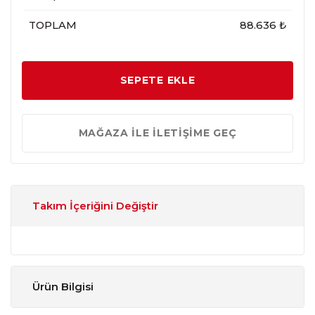
TOPLAM
88.636 ₺
SEPETE EKLE
MAĞAZA İLE İLETİŞİME GEÇ
Takım İçeriğini Değiştir
Ürün Bilgisi