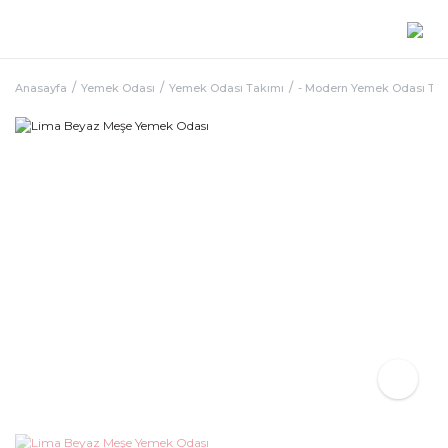
Anasayfa
Yemek Odası
Yemek Odası Takımı
- Modern Yemek Odası Ta