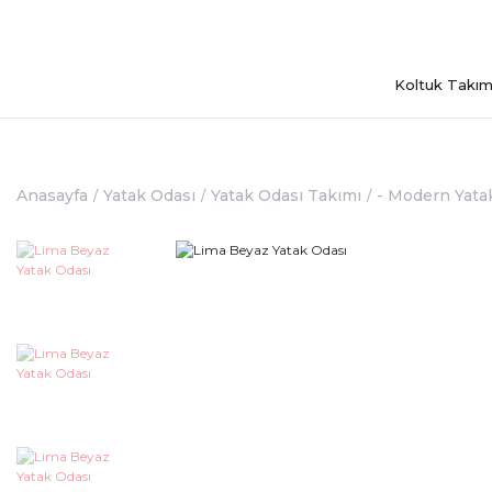
Koltuk Takım
Anasayfa
Yatak Odası
Yatak Odası Takımı
- Modern Yata