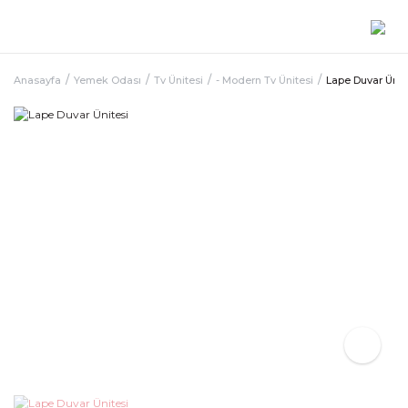
Anasayfa
Yemek Odası
Tv Ünitesi
- Modern Tv Ünitesi
Lape Duvar Ünit