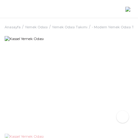
Anasayfa
Yemek Odası
Yemek Odası Takımı
- Modern Yemek Odası Ta