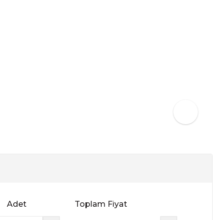
Adet
Toplam Fiyat