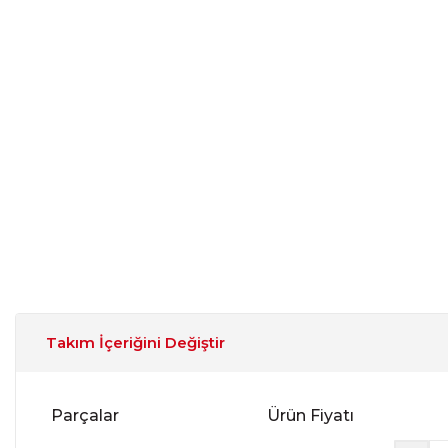
Takım İçeriğini Değiştir
Parçalar
Ürün Fiyatı