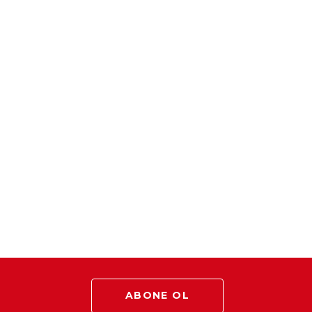
ABONE OL