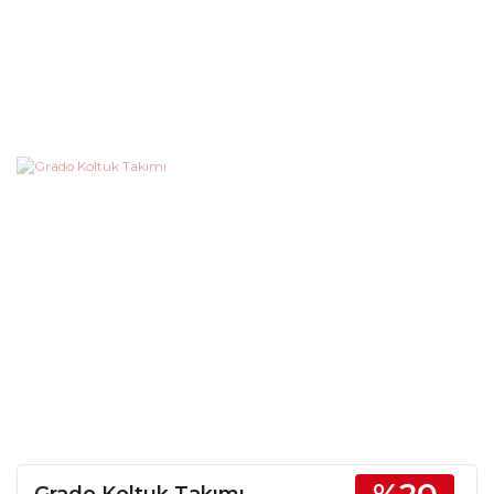
Grado Koltuk Takımı