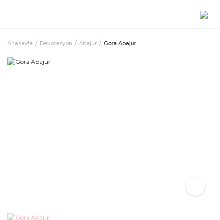
Anasayfa
Dekorasyon
Abajur
Gora Abajur