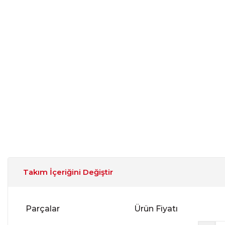
Takım İçeriğini Değiştir
Parçalar
Ürün Fiyatı