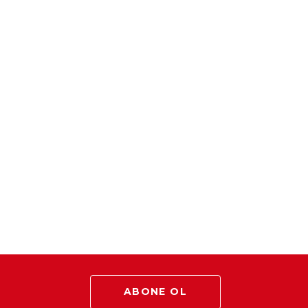
ABONE OL