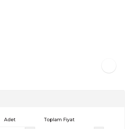
Adet
Toplam Fiyat