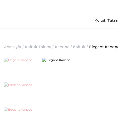
Koltuk Takım
Anasayfa
Koltuk Takımı
Kanepe / Koltuk
Elegant Kanep