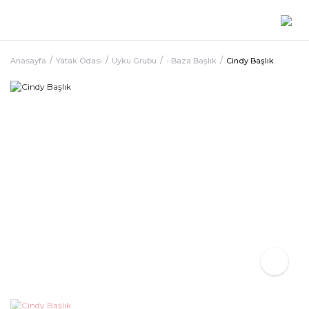
Anasayfa
Yatak Odası
Uyku Grubu
- Baza Başlık
Cindy Başlık