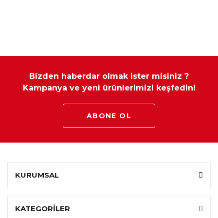
Bizden haberdar olmak ister misiniz ?
Kampanya ve yeni ürünlerimizi keşfedin!
ABONE OL
KURUMSAL
KATEGORİLER