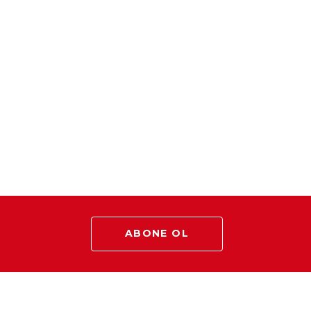
ABONE OL