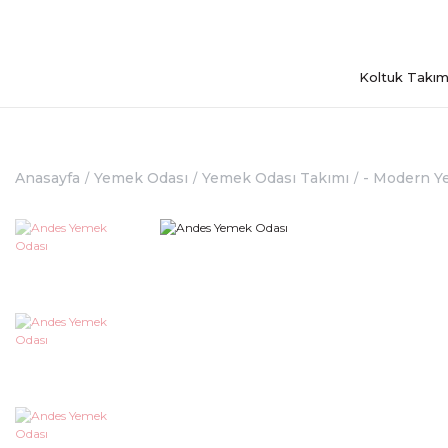
Koltuk Takım
Anasayfa
Yemek Odası
Yemek Odası Takımı
- Modern Y