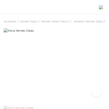
Anasayfa
Yemek Odası
Yemek Odası Takımı
- Modern Yemek Odası Ta