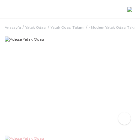
Anasayfa
Yatak Odası
Yatak Odası Takımı
- Modern Yatak Odası Takımı