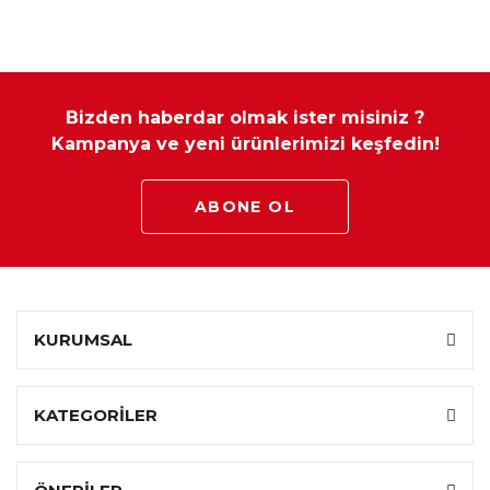
Bizden haberdar olmak ister misiniz ?
Kampanya ve yeni ürünlerimizi keşfedin!
ABONE OL
KURUMSAL
KATEGORİLER