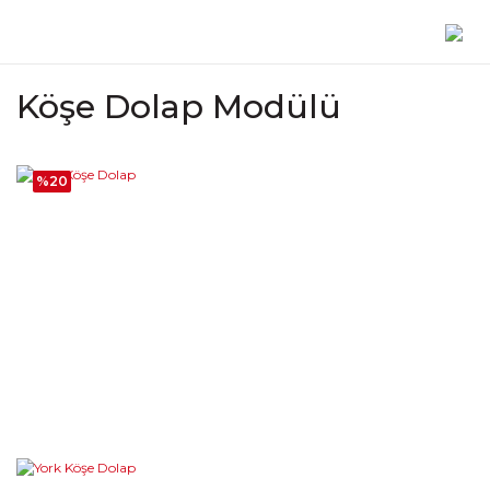
Köşe Dolap Modülü
%20