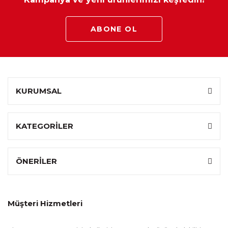
ABONE OL
KURUMSAL
KATEGORİLER
ÖNERİLER
Müşteri Hizmetleri